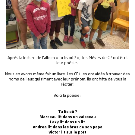
Après la lecture de l’album « Tu lis où ? », les élèves de CP ont écrit
leur poésie.
Nous en avons même fait un livre. Les CE1 les ont aidés à trouver des
noms de lieux qui riment avec leur prénom. Ils ont hâte de vous la
réciter !
Voici la poésie :
Tu lis où ?
Marceau lit dans un vaisseau
Lexy lit dans un lit
Andrea lit dans les bras de son papa
Victor lit sur le port