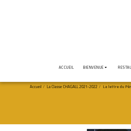
ACCUEIL
BIENVENUE
RESTAU
Accueil
La Classe CHAGALL 2021-2022
La lettre du Pè