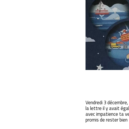
Vendredi 3 décembre, 
la lettre il y avait 
avec impatience ta v
promis de rester bien