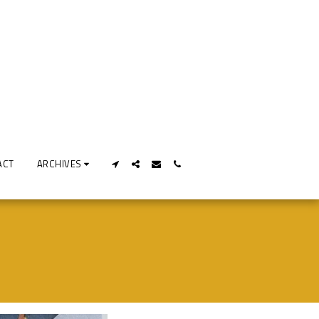
ACT
ARCHIVES