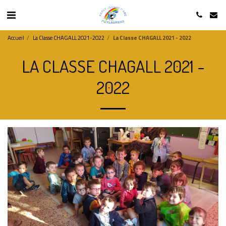
Accueil
La Classe CHAGALL 2021-2022
La Classe CHAGALL 2021 - 2022
LA CLASSE CHAGALL 2021 -
2022